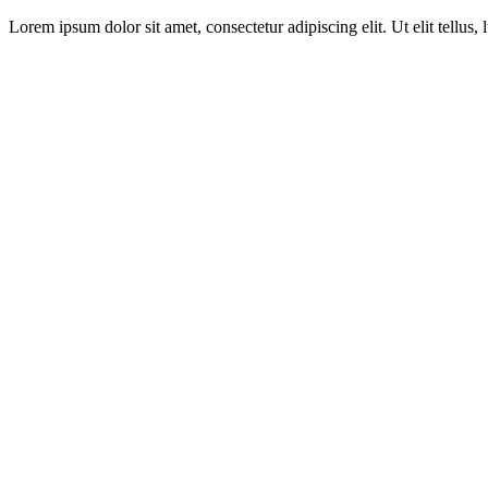
Lorem ipsum dolor sit amet, consectetur adipiscing elit. Ut elit tellus,