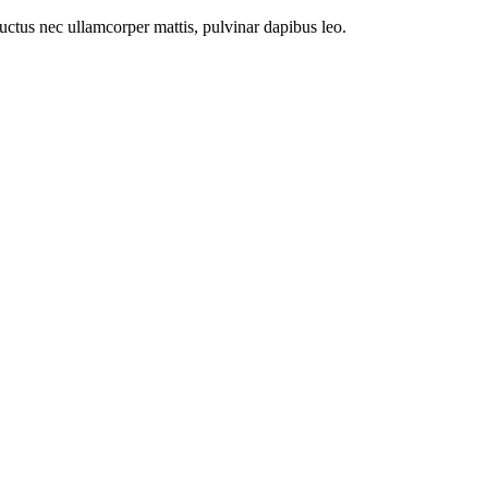
 luctus nec ullamcorper mattis, pulvinar dapibus leo.